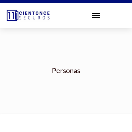
Personas