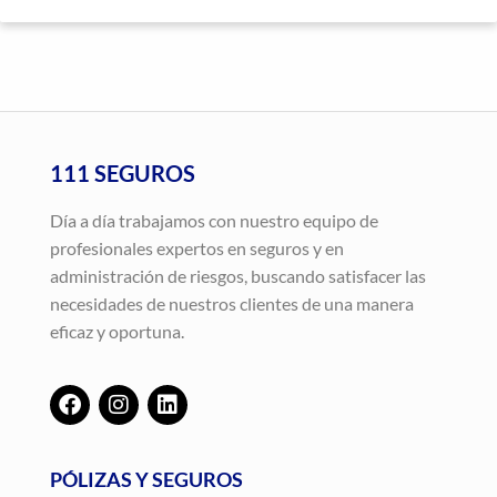
111 SEGUROS
Día a día trabajamos con nuestro equipo de
profesionales expertos en seguros y en
administración de riesgos, buscando satisfacer las
necesidades de nuestros clientes de una manera
eficaz y oportuna.
PÓLIZAS Y SEGUROS